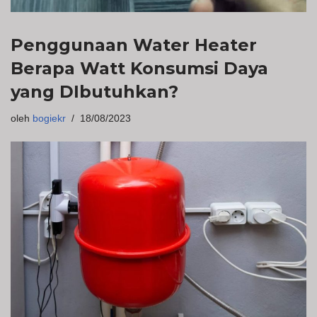
Penggunaan Water Heater
Berapa Watt Konsumsi Daya
yang DIbutuhkan?
oleh
bogiekr
18/08/2023