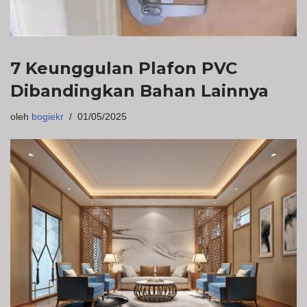
7 Keunggulan Plafon PVC
Dibandingkan Bahan Lainnya
oleh
bogiekr
01/05/2025