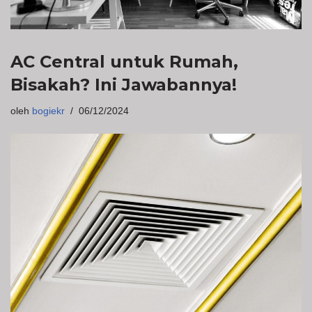
AC Central untuk Rumah,
Bisakah? Ini Jawabannya!
oleh
bogiekr
06/12/2024