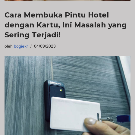
Cara Membuka Pintu Hotel
dengan Kartu, Ini Masalah yang
Sering Terjadi!
oleh
bogiekr
04/09/2023