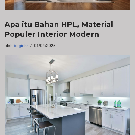
Apa itu Bahan HPL, Material
Populer Interior Modern
oleh
bogiekr
01/04/2025