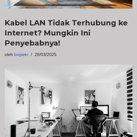
Kabel LAN Tidak Terhubung ke
Internet? Mungkin Ini
Penyebabnya!
oleh
bogiekr
28/03/2025