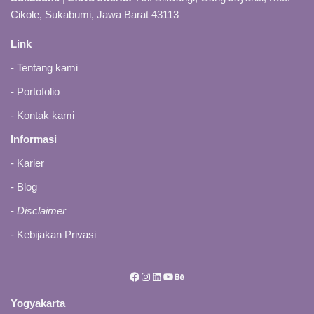
Cikole, Sukabumi, Jawa Barat 43113
Link
-
Tentang kami
-
Portofolio
-
Kontak kami
Informasi
- Karier
-
Blog
-
Disclaimer
-
Kebijakan Privasi
Yogyakarta