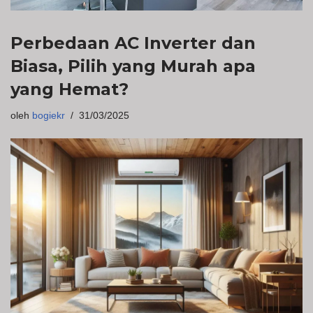
Perbedaan AC Inverter dan
Biasa, Pilih yang Murah apa
yang Hemat?
oleh
bogiekr
31/03/2025