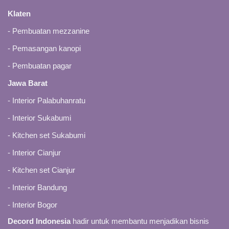
Klaten
-
Pembuatan mezzanine
-
Pemasangan kanopi
-
Pembuatan pagar
Jawa Barat
-
Interior Palabuhanratu
-
Interior Sukabumi
-
Kitchen set Sukabumi
-
Interior Cianjur
-
Kitchen set Cianjur
-
Interior Bandung
-
Interior Bogor
Decord Indonesia
hadir untuk membantu menjadikan bisnis