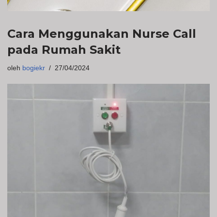
Cara Menggunakan Nurse Call
pada Rumah Sakit
oleh
bogiekr
27/04/2024