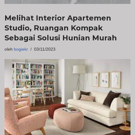
Melihat Interior Apartemen
Studio, Ruangan Kompak
Sebagai Solusi Hunian Murah
oleh
bogiekr
03/11/2023