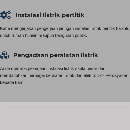
Instalasi listrik pertitik
Kami mengerjakan pengerjaan jaringan instalasi listrik pertitik baik itu
untuk rumah hunian maupun bangunan publik.
Pengadaan peralatan listrik
Anda memiliki pekerjaan instalasi listrik skala besar dan
membutuhkan berbagai beralatan listrik dan elektronik? Percayakan
kepada kami!