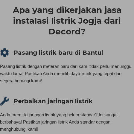
Apa yang dikerjakan jasa
instalasi listrik Jogja dari
Decord?
Pasang listrik baru di Bantul
Pasang listrik dengan meteran baru dari kami tidak perlu menunggu
waktu lama. Pastikan Anda memilih daya listrik yang tepat dan
segera hubungi kami!
Perbaikan jaringan listrik
Anda memiliki jaringan listrik yang belum standar? Ini sangat
berbahaya! Pastikan jaringan listrik Anda standar dengan
menghubungi kami!