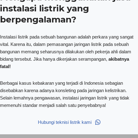
instalasi listrik yang
berpengalaman?
Instalasi listrik pada sebuah bangunan adalah perkara yang sangat
vital. Karena itu, dalam pemasangan jaringan listrik pada sebuah
bangunan memang seharusnya dilakukan oleh pekerja ahli dalam
bidang tersebut. Jika hanya dikerjakan serampangan,
akibatnya
fatal!
Berbagai kasus kebakaran yang terjadi di Indonesia sebagian
disebabkan karena adanya konsleting pada jaringan kelistrikan.
Selain lemahnya pengawasan, instalasi jaringan listrik yang tidak
memenuhi standar menjadi salah satu penyebabnya!
Hubungi teknisi listrik kami