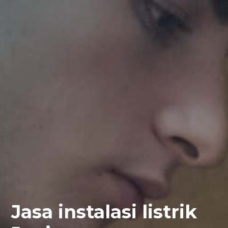
Jasa instalasi listrik