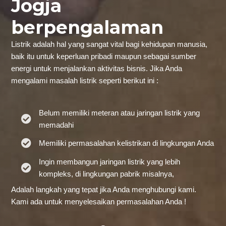
Jogja
berpengalaman
Listrik adalah hal yang sangat vital bagi kehidupan manusia,
baik itu untuk keperluan pribadi maupun sebagai sumber
energi untuk menjalankan aktivitas bisnis. Jika Anda
mengalami masalah listrik seperti berikut ini :
Belum memiliki meteran atau jaringan listrik yang
memadahi
Memiliki permasalahan kelistrikan di lingkungan Anda
Ingin membangun jaringan listrik yang lebih
kompleks, di lingkungan pabrik misalnya,
Adalah langkah yang tepat jika Anda menghubungi kami.
Kami ada untuk menyelesaikan permasalahan Anda !