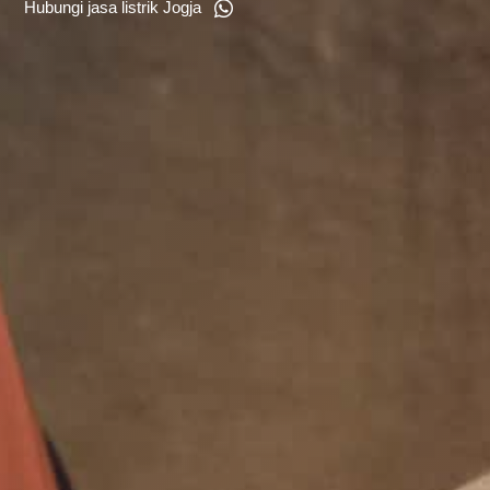
Hubungi jasa listrik Jogja