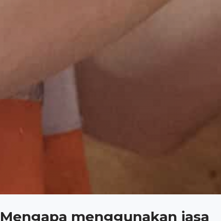
Mengapa menggunakan jasa