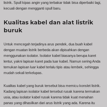
listrik. Spull kipas angin yang terbakar tidak bisa diperbaiki lagi,
kecuali dengan mengganti spull baru.
Kualitas kabel dan alat listrik
buruk
Untuk mencegah terjadinya arus pendek, dua buah kabel
dengan muatan listrik berbeda akan dipisahkan dengan
menggunakan isolator. Isolator kabel biasanya berupa karet
lentur, yakni lapisan karet pada luar kabel. Namun sering Anda
temukan lapisan luar kabel terlalu tipis atau lembek, sehingga
mudah sekali terkelupas.
Kualitas kabel yang buruk tersebut bisa memicu konslet listrik.
Kadang lapisan isolator kabel tersebut rusak karena termakan
usia, atau isolator kabel rusak karena tidak kuat menahan
panas yang dihasilkan dari arus listrik yang ada. Karena itu