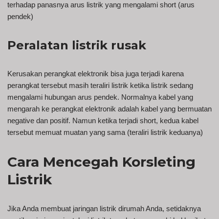
terhadap panasnya arus listrik yang mengalami short (arus
pendek)
Peralatan listrik rusak
Kerusakan perangkat elektronik bisa juga terjadi karena
perangkat tersebut masih teraliri listrik ketika listrik sedang
mengalami hubungan arus pendek. Normalnya kabel yang
mengarah ke perangkat elektronik adalah kabel yang bermuatan
negative dan positif. Namun ketika terjadi short, kedua kabel
tersebut memuat muatan yang sama (teraliri listrik keduanya)
Cara Mencegah Korsleting
Listrik
Jika Anda membuat jaringan listrik dirumah Anda, setidaknya