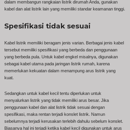
dalam membangun rangkaian listrik dirumah Anda, gunakan
kabel dan alat listrik lain yang memiliki standar keamanan tinggi.
Spesifikasi tidak sesuai
Kabel listrik memiliki beragam jenis varian. Berbagai jenis kabel
tersebut memiliki spesifikasi yang berbeda dan penggunaan
yang berbeda pula. Untuk kabel engkel misalnya, digunakan
sebagai kabel utama pada jaringan listrik rumah, karena
memerlukan kekuatan dalam menampung arus listrik yang
kuat.
Sedangkan untuk kabel kecil tentu diperlukan untuk
menyalurkan listrik yang tidak memiliki arus besar. Jika
penggunaan kabel dan alat listrik tidak sesuai dengan
spesifikasi, maka rentan terjadi konslet listrik. Namun
sebelumnya terjadi kerusakan terlebih dahulu sebelum konslet.
Biasanya hal ini terjadi ketika kabel kecil digunakan untuk arus