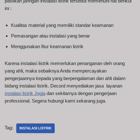
pastikan jaringan instalasi listrik tersebut memenuhi hal berikut
ini :
Kualitas material yang memiliki standar keamanan
Pemasangan atau instalasi yang benar
Menggunakan fitur keamanan listrik
Karena instalasi listrik memerlukan penanganan oleh orang
yang ahli, maka sebaiknya Anda mempercayakan
pengerjaannya kepada yang berpengalaman dan ahli dalam
bidang instalasi listrik. Decord menyediakan jasa layanan
instalasi listrik Jogja
dan sekitarnya dengan pengerjaan
professional. Segera hubungi kami sekarang juga.
Tag:
INSTALASI LISTRIK