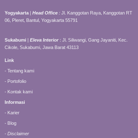
Yogyakarta
|
Head Office
:
Jl. Kanggotan Raya, Kanggotan RT
06, Pleret, Bantul, Yogyakarta 55791
Sukabumi
|
Eleva Interior
: Jl. Siliwangi, Gang Jayaniti, Kec.
Cikole, Sukabumi, Jawa Barat 43113
Link
-
Tentang kami
-
Portofolio
-
Kontak kami
Informasi
- Karier
-
Blog
-
Disclaimer