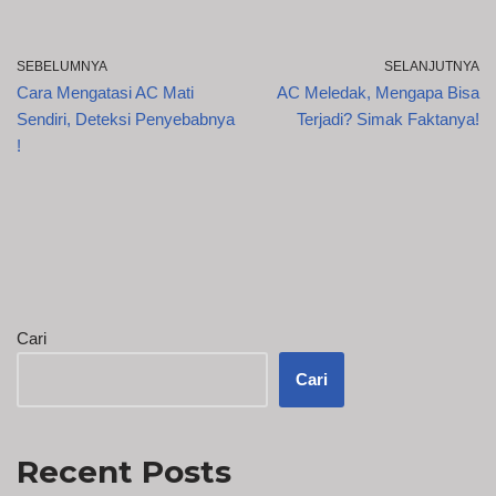
SEBELUMNYA
SELANJUTNYA
Cara Mengatasi AC Mati
AC Meledak, Mengapa Bisa
Sendiri, Deteksi Penyebabnya
Terjadi? Simak Faktanya!
!
Cari
Cari
Recent Posts