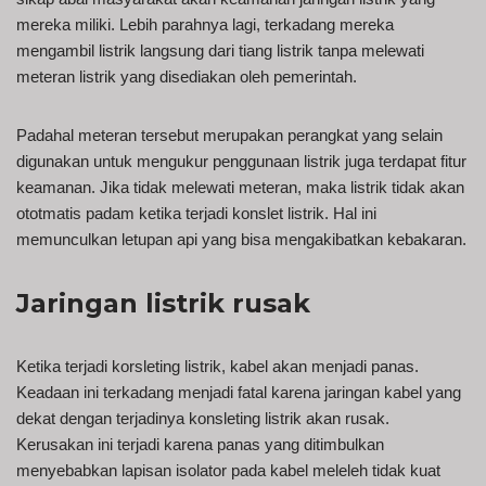
mereka miliki. Lebih parahnya lagi, terkadang mereka
mengambil listrik langsung dari tiang listrik tanpa melewati
meteran listrik yang disediakan oleh pemerintah.
Padahal meteran tersebut merupakan perangkat yang selain
digunakan untuk mengukur penggunaan listrik juga terdapat fitur
keamanan. Jika tidak melewati meteran, maka listrik tidak akan
ototmatis padam ketika terjadi konslet listrik. Hal ini
memunculkan letupan api yang bisa mengakibatkan kebakaran.
Jaringan listrik rusak
Ketika terjadi korsleting listrik, kabel akan menjadi panas.
Keadaan ini terkadang menjadi fatal karena jaringan kabel yang
dekat dengan terjadinya konsleting listrik akan rusak.
Kerusakan ini terjadi karena panas yang ditimbulkan
menyebabkan lapisan isolator pada kabel meleleh tidak kuat