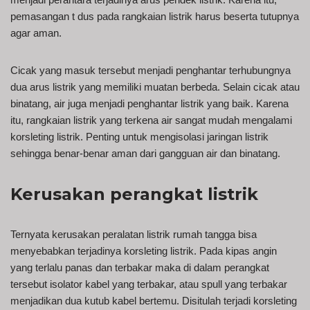
pemasangan t dus pada rangkaian listrik harus beserta tutupnya
agar aman.
Cicak yang masuk tersebut menjadi penghantar terhubungnya
dua arus listrik yang memiliki muatan berbeda. Selain cicak atau
binatang, air juga menjadi penghantar listrik yang baik. Karena
itu, rangkaian listrik yang terkena air sangat mudah mengalami
korsleting listrik. Penting untuk mengisolasi jaringan listrik
sehingga benar-benar aman dari gangguan air dan binatang.
Kerusakan perangkat listrik
Ternyata kerusakan peralatan listrik rumah tangga bisa
menyebabkan terjadinya korsleting listrik. Pada kipas angin
yang terlalu panas dan terbakar maka di dalam perangkat
tersebut isolator kabel yang terbakar, atau spull yang terbakar
menjadikan dua kutub kabel bertemu. Disitulah terjadi korsleting