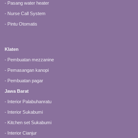
-
Pasang water heater
-
Nurse Call System
-
Pintu Otomatis
Klaten
-
Pembuatan mezzanine
-
Pemasangan kanopi
-
Pembuatan pagar
Jawa Barat
-
Interior Palabuhanratu
-
Interior Sukabumi
-
Kitchen set Sukabumi
-
Interior Cianjur