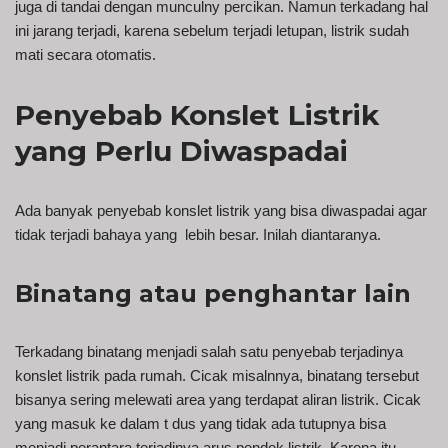
juga di tandai dengan munculny percikan. Namun terkadang hal
ini jarang terjadi, karena sebelum terjadi letupan, listrik sudah
mati secara otomatis.
Penyebab Konslet Listrik
yang Perlu Diwaspadai
Ada banyak penyebab konslet listrik yang bisa diwaspadai agar
tidak terjadi bahaya yang lebih besar. Inilah diantaranya.
Binatang atau penghantar lain
Terkadang binatang menjadi salah satu penyebab terjadinya
konslet listrik pada rumah. Cicak misalnnya, binatang tersebut
bisanya sering melewati area yang terdapat aliran listrik. Cicak
yang masuk ke dalam t dus yang tidak ada tutupnya bisa
menjadi perantara terjadinya arus pendek listrik. Karena itu,