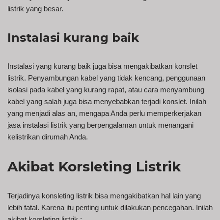
listrik yang besar.
Instalasi kurang baik
Instalasi yang kurang baik juga bisa mengakibatkan konslet
listrik. Penyambungan kabel yang tidak kencang, penggunaan
isolasi pada kabel yang kurang rapat, atau cara menyambung
kabel yang salah juga bisa menyebabkan terjadi konslet. Inilah
yang menjadi alas an, mengapa Anda perlu memperkerjakan
jasa instalasi listrik yang berpengalaman untuk menangani
kelistrikan dirumah Anda.
Akibat Korsleting Listrik
Terjadinya konsleting listrik bisa mengakibatkan hal lain yang
lebih fatal. Karena itu penting untuk dilakukan pencegahan. Inilah
akibat korsleting listrik :