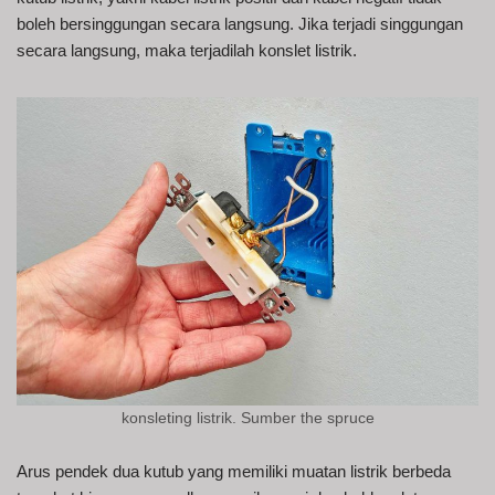
boleh bersinggungan secara langsung. Jika terjadi singgungan
secara langsung, maka terjadilah konslet listrik.
konsleting listrik. Sumber the spruce
Arus pendek dua kutub yang memiliki muatan listrik berbeda