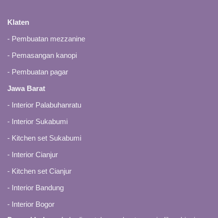
Klaten
-
Pembuatan mezzanine
-
Pemasangan kanopi
-
Pembuatan pagar
Jawa Barat
-
Interior Palabuhanratu
-
Interior Sukabumi
-
Kitchen set Sukabumi
-
Interior Cianjur
-
Kitchen set Cianjur
-
Interior Bandung
-
Interior Bogor