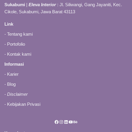
Sukabumi
|
Eleva Interior
: Jl. Siliwangi, Gang Jayaniti, Kec.
Cikole, Sukabumi, Jawa Barat 43113
Link
-
Tentang kami
-
Portofolio
-
Kontak kami
Informasi
- Karier
-
Blog
-
Disclaimer
-
Kebijakan Privasi