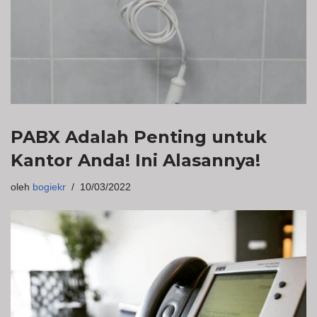
PABX Adalah Penting untuk
Kantor Anda! Ini Alasannya!
oleh
bogiekr
10/03/2022