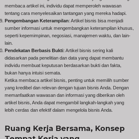
membaca artikel ini, individu dapat memperoleh wawasan
tentang cara menyelesaikan tantangan yang mereka hadapi.
Pengembangan Keterampilan
: Artikel bisnis bisa menjadi
sumber informasi untuk mengembangkan keterampilan khusus,
seperti kepemimpinan, negosiasi, manajemen waktu, dan lain-
lain.
Pendekatan Berbasis Bukti
: Artikel bisnis sering kali
didasarkan pada penelitian dan data yang dapat membantu
individu membuat keputusan berdasarkan bukti dan fakta,
bukan hanya intuisi semata.
Ketika membaca artikel bisnis, penting untuk memilih sumber
yang kredibel dan relevan dengan tujuan bisnis Anda. Dengan
memanfaatkan wawasan dan informasi yang diberikan oleh
artikel bisnis, Anda dapat mengambil langkah-langkah yang
lebih cerdas dan efektif dalam mengelola bisnis Anda.
Ruang Kerja Bersama, Konsep
Tempat Kerja yang