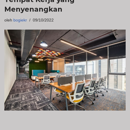
Menyenangkan
oleh
bogiekr
09/10/2022