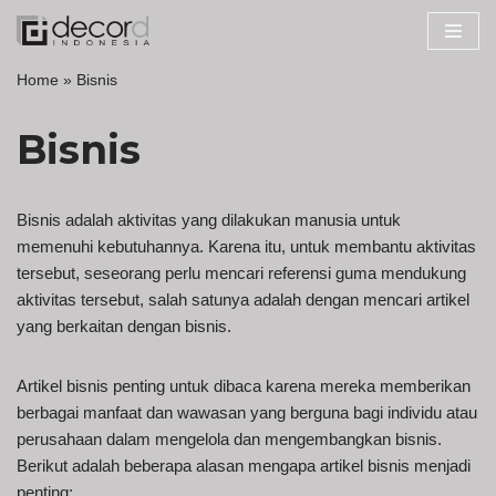
Lompat
Home
»
Bisnis
ke
konten
Bisnis
Bisnis adalah aktivitas yang dilakukan manusia untuk
memenuhi kebutuhannya. Karena itu, untuk membantu aktivitas
tersebut, seseorang perlu mencari referensi guma mendukung
aktivitas tersebut, salah satunya adalah dengan mencari artikel
yang berkaitan dengan bisnis.
Artikel bisnis penting untuk dibaca karena mereka memberikan
berbagai manfaat dan wawasan yang berguna bagi individu atau
perusahaan dalam mengelola dan mengembangkan bisnis.
Berikut adalah beberapa alasan mengapa artikel bisnis menjadi
penting: