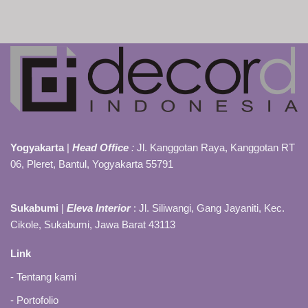
Yogyakarta
|
Head Office
:
Jl. Kanggotan Raya, Kanggotan RT
06, Pleret, Bantul, Yogyakarta 55791
Sukabumi
|
Eleva Interior
: Jl. Siliwangi, Gang Jayaniti, Kec.
Cikole, Sukabumi, Jawa Barat 43113
Link
-
Tentang kami
-
Portofolio