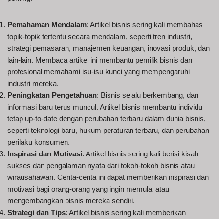
Pemahaman Mendalam
: Artikel bisnis sering kali membahas
topik-topik tertentu secara mendalam, seperti tren industri,
strategi pemasaran, manajemen keuangan, inovasi produk, dan
lain-lain. Membaca artikel ini membantu pemilik bisnis dan
profesional memahami isu-isu kunci yang mempengaruhi
industri mereka.
Peningkatan Pengetahuan
: Bisnis selalu berkembang, dan
informasi baru terus muncul. Artikel bisnis membantu individu
tetap up-to-date dengan perubahan terbaru dalam dunia bisnis,
seperti teknologi baru, hukum peraturan terbaru, dan perubahan
perilaku konsumen.
Inspirasi dan Motivasi
: Artikel bisnis sering kali berisi kisah
sukses dan pengalaman nyata dari tokoh-tokoh bisnis atau
wirausahawan. Cerita-cerita ini dapat memberikan inspirasi dan
motivasi bagi orang-orang yang ingin memulai atau
mengembangkan bisnis mereka sendiri.
Strategi dan Tips
: Artikel bisnis sering kali memberikan